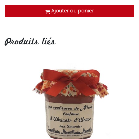
Ajouter au panier
Produits liés