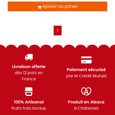
Ajouter au panier
1
Livraison offerte
Paiement sécurisé
dès 12 pots en
par le Crédit Mutuel
France
100% Artisanal
Produit en Alsace
fruits frais locaux
à Châtenois