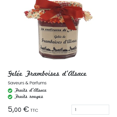
Gelée Framboises d'Alsace
Saveurs & Parfums
Fruits d'Alsace
Fruits rouges
5,
€
00
TTC