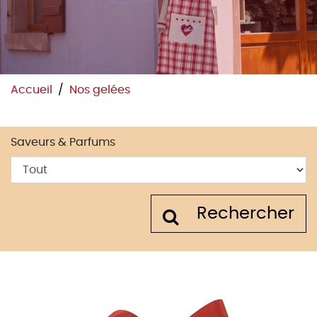
Accueil
Nos gelées
Saveurs & Parfums
Rechercher