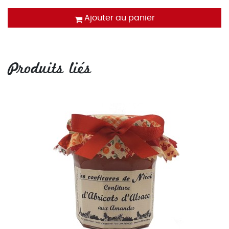
Ajouter au panier
Produits liés